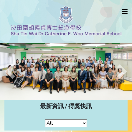
Previous
Nex
最新資訊 / 得獎快訊