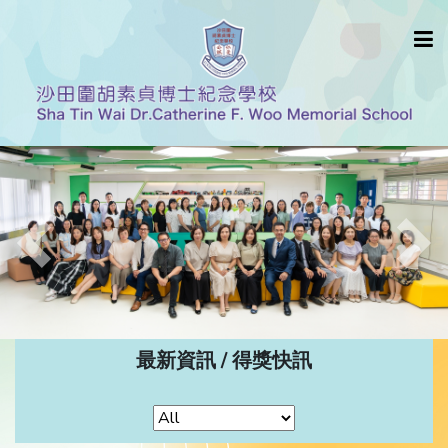
Previous
Nex
最新資訊 / 得獎快訊