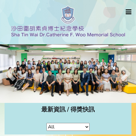
Previous
Nex
最新資訊 / 得獎快訊