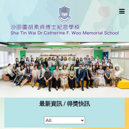
Previous
Nex
最新資訊 / 得獎快訊