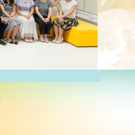
Next
軍