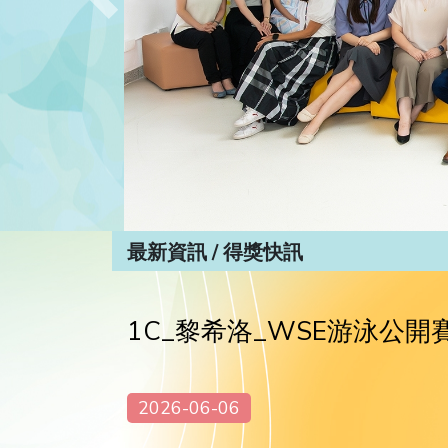
Previous
最新資訊 / 得獎快訊
1C_黎希洛_WSE游泳公開
2026-06-06