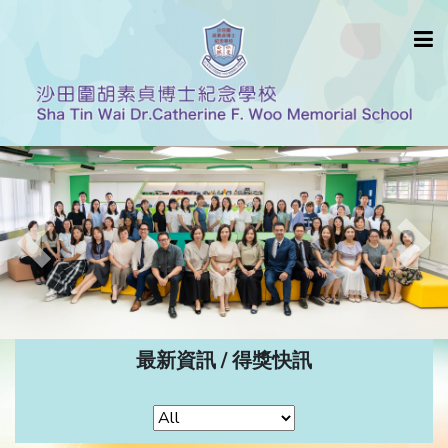
Previous
Nex
最新資訊 / 得獎快訊