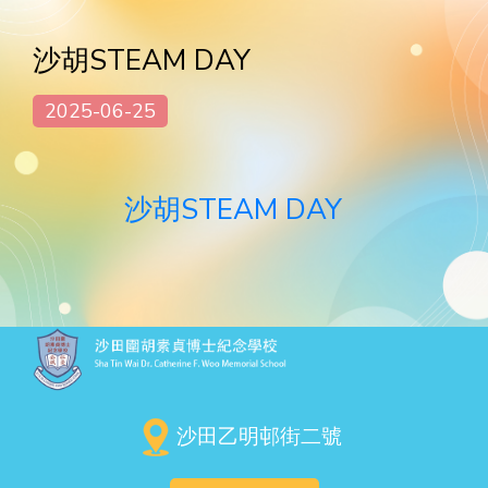
沙胡STEAM DAY
2025-06-25
沙胡STEAM DAY
沙田乙明邨街二號