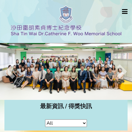
Previous
Nex
最新資訊 / 得獎快訊