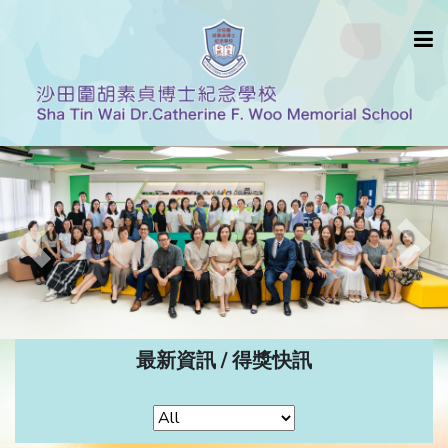
Previous
Nex
最新資訊 / 得獎快訊