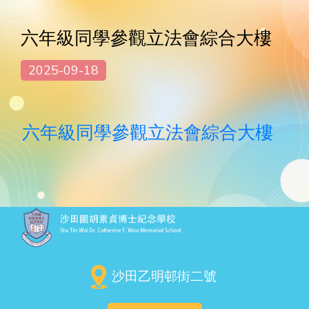
六年級同學參觀立法會綜合大樓
2025-09-18
六年級同學參觀立法會綜合大樓
沙田乙明邨街二號