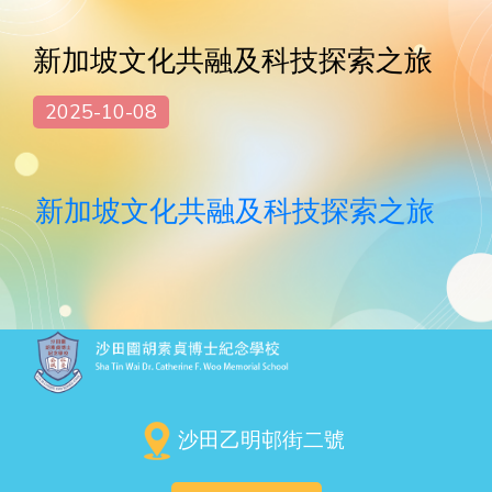
新加坡文化共融及科技探索之旅
2025-10-08
新加坡文化共融及科技探索之旅
沙田乙明邨街二號