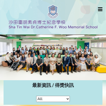
Previous
Nex
最新資訊 / 得獎快訊