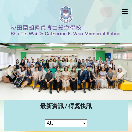
Previous
Nex
最新資訊 / 得獎快訊