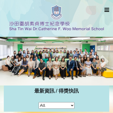
Previous
Nex
最新資訊 / 得獎快訊