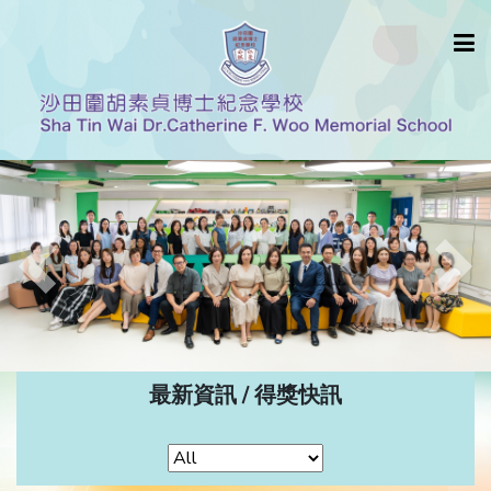
Previous
Nex
最新資訊 / 得獎快訊