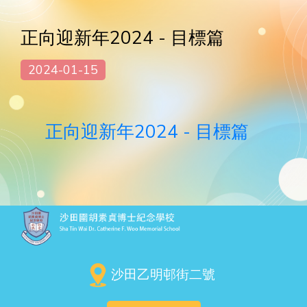
正向迎新年2024 - 目標篇
2024-01-15
正向迎新年2024 - 目標篇
沙田乙明邨街二號