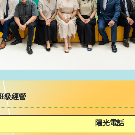
班級經營
陽光電話