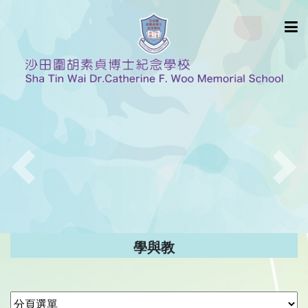
Previous
Nex
學與教