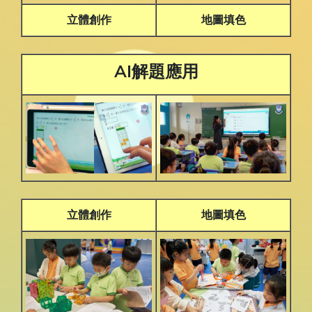
立體創作
地圖填色
AI解題應用
立體創作
地圖填色