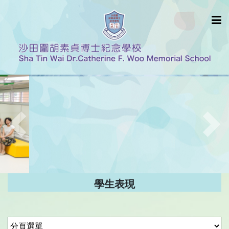
Previous
Nex
學生表現