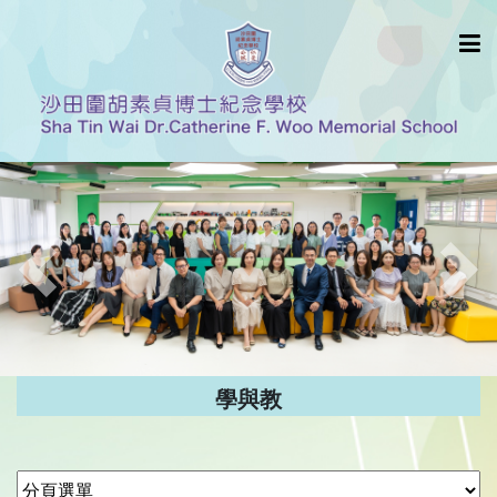
Previous
Nex
學與教