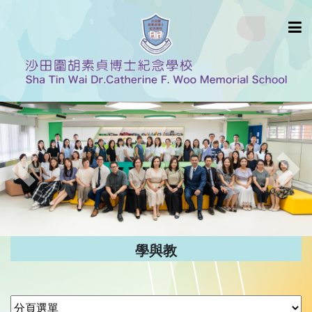
Previous
Nex
學與教