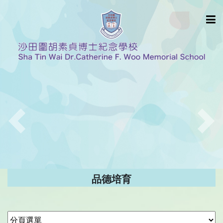
Previous
Nex
品德培育