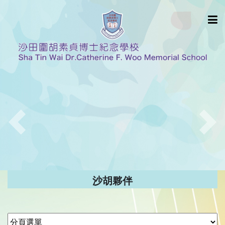
Previous
Nex
沙胡夥伴