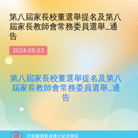
第八屆家長校董選舉提名及第八
屆家長教師會常務委員選舉_通
告
2024-05-03
第八屆家長校董選舉提名及第八
屆家長教師會常務委員選舉_通
告