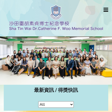
Previous
Nex
最新資訊 / 得獎快訊