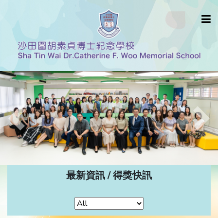
Previous
Nex
最新資訊 / 得獎快訊