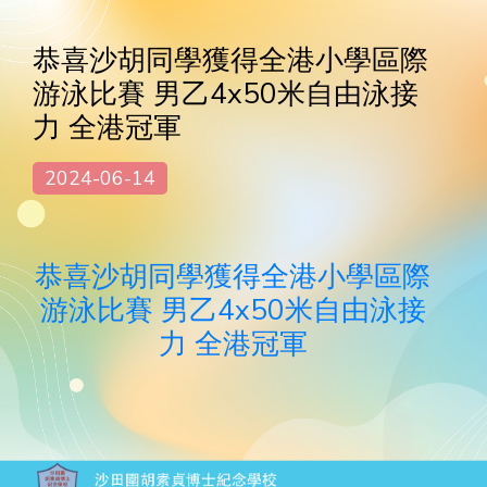
恭喜沙胡同學獲得全港小學區際
游泳比賽 男乙4x50米自由泳接
力 全港冠軍
2024-06-14
恭喜沙胡同學獲得全港小學區際
游泳比賽 男乙4x50米自由泳接
力 全港冠軍