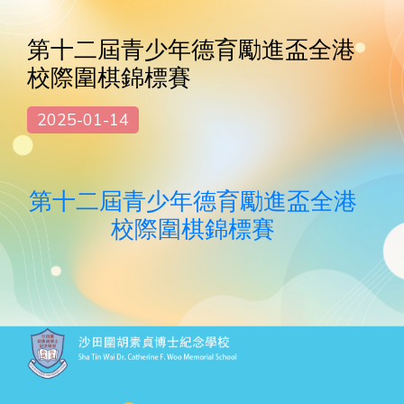
第十二屆青少年德育勵進盃全港
校際圍棋錦標賽
2025-01-14
第十二屆青少年德育勵進盃全港
校際圍棋錦標賽