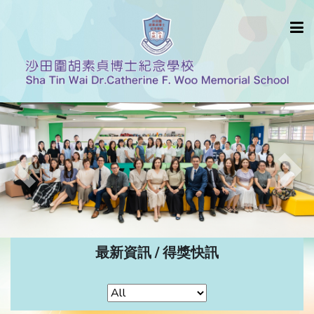
Previous
Nex
最新資訊 / 得獎快訊