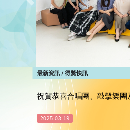
Previous
最新資訊 / 得獎快訊
祝賀恭喜合唱團、敲擊樂團
2025-03-19