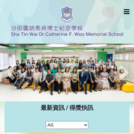
Previous
Nex
最新資訊 / 得獎快訊