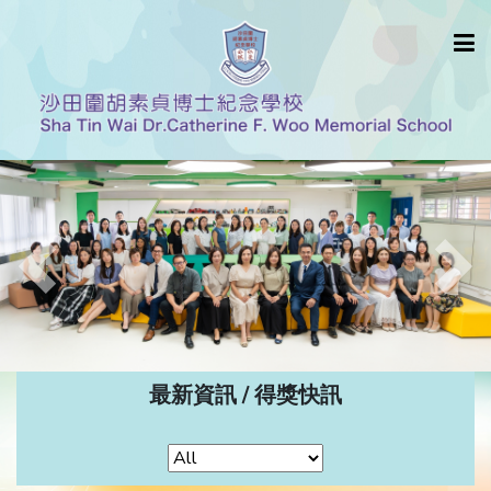
Previous
Nex
最新資訊 / 得獎快訊