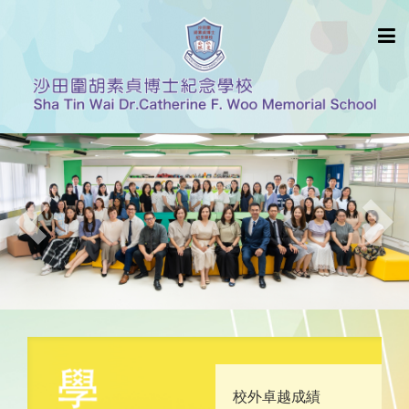
Previous
Nex
校外卓越成績