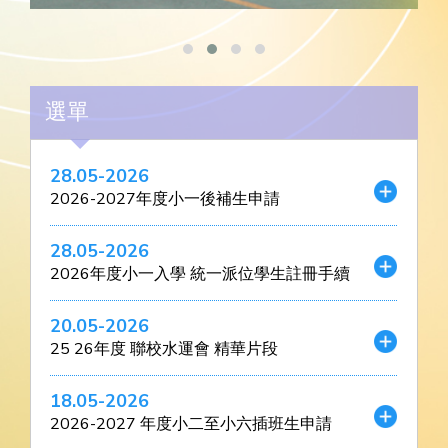
選單
28.05-2026
2026-2027年度小一後補生申請
28.05-2026
2026年度小一入學 統一派位學生註冊手續
20.05-2026
25 26年度 聯校水運會 精華片段
18.05-2026
2026-2027 年度小二至小六插班生申請