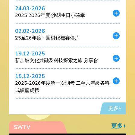
24.03-2026
2025 2026年度 沙胡生日小確幸
02.02-2026
25至26年度 - 圍棋錦標賽傳片
19.12-2025
新加坡文化共融及科技探索之旅 分享會
15.12-2025
2025-2026年度第一次測考 二至六年級各科
成績龍虎榜
更多+
更多+
SWTV